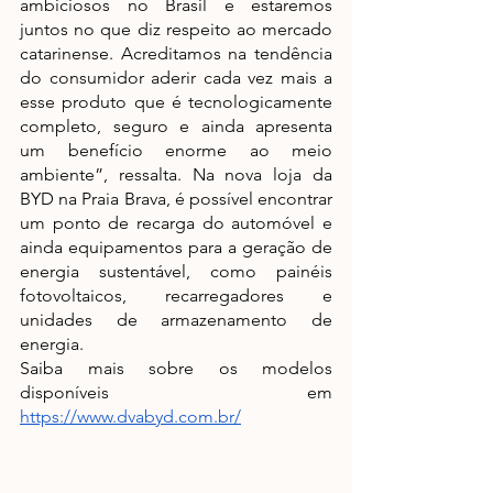
ambiciosos no Brasil e estaremos 
juntos no que diz respeito ao mercado 
catarinense. Acreditamos na tendência 
do consumidor aderir cada vez mais a 
esse produto que é tecnologicamente 
completo, seguro e ainda apresenta 
um benefício enorme ao meio 
ambiente”, ressalta. Na nova loja da 
BYD na Praia Brava, é possível encontrar 
um ponto de recarga do automóvel e 
ainda equipamentos para a geração de 
energia sustentável, como painéis 
fotovoltaicos, recarregadores e 
unidades de armazenamento de 
energia.
Saiba mais sobre os modelos 
disponíveis em 
https://www.dvabyd.com.br/