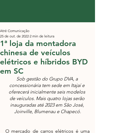
Atré Comunicação
25 de out. de 2022
2 min de leitura
1ª loja da montadora
chinesa de veículos
elétricos e híbridos BYD
em SC
Sob gestão do Grupo DVA, a 
concessionária tem sede em Itajaí e 
oferecerá inicialmente seis modelos 
de veículos. Mais quatro lojas serão 
inauguradas até 2023 em São José, 
Joinville, Blumenau e Chapecó.
O mercado de carros elétricos é uma 