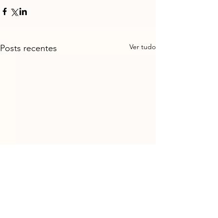
Ver tudo
Posts recentes