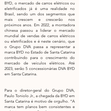
BYD, o mercado de carros elétricos ou 
eletrificados já é uma realidade no 
Brasil, sendo um dos segmentos que 
mais crescem e crescerão nos 
próximos anos. Em 2022, a montadora 
chinesa passou a liderar o mercado 
mundial de vendas de carros elétricos 
ou eletrificados e é neste cenário, que 
o Grupo DVA passa a representar a 
marca BYD no Estado de Santa Catarina 
contribuindo para o crescimento do 
mercado de veículos elétricos. Até 
2023, serão 5 concessionárias DVA BYD 
em Santa Catarina.  
Para o diretor-geral do Grupo DVA, 
Paulo Toniolo Jr., a chegada da BYD em 
Santa Catarina é motivo de orgulho. “A 
marca tem planos bem consistentes e 