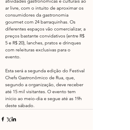
atividades gastronômicas e culturais ao 
ar livre, com o intuito de aproximar os 
consumidores da gastronomia 
gourmet com 24 barraquinhas. Os 
diferentes espaços vão comercializar, a 
preços bastante convidativos (entre R$ 
5 e R$ 20), lanches, pratos e drinques 
com releituras exclusivas para o 
evento. 
Esta será a segunda edição do Festival 
Chefs Gastronômico de Rua, que, 
segundo a organização, deve receber 
até 15 mil visitantes. O evento tem 
início ao meio-dia e segue até as 19h 
deste sábado.