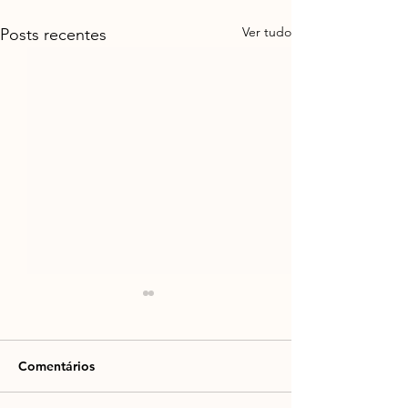
Ver tudo
Posts recentes
Comentários