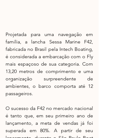
Projetada para uma navegação em 
família, a lancha Sessa Marine F42, 
fabricada no Brasil pela Intech Boating, 
é considerada a embarcação com o Fly 
mais espaçoso de sua categoria. Com 
13,20 metros de comprimento e uma 
organização surpreendente de 
ambientes, o barco comporta até 12 
passageiros. 
O sucesso da F42 no mercado nacional 
é tanto que, em seu primeiro ano de 
lançamento, a meta de vendas já foi 
superada em 80%. A partir de seu 
lançamento, durante o São Paulo Boat 