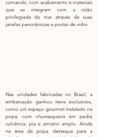
comando, com acabamento e materiais 
que se integram com a visão 
privilegiada do mar através de suas 
janelas panorâmicas e portas de vidro. 
Nas unidades fabricadas no Brasil, a 
embarcação ganhou itens exclusivos, 
como um espaço gourmet instalado na 
popa, com churrasqueira em pedra 
vulcânica, pia e armário amplo. Ainda 
na área da popa, destaque para a 