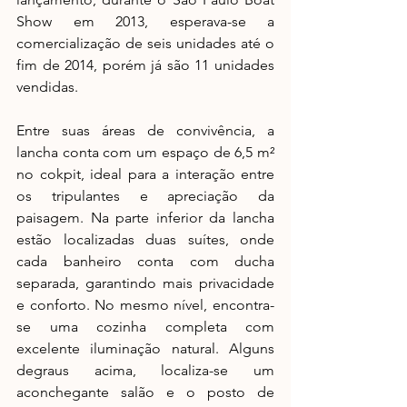
Show em 2013, esperava-se a 
comercialização de seis unidades até o 
fim de 2014, porém já são 11 unidades 
vendidas. 
Entre suas áreas de convivência, a 
lancha conta com um espaço de 6,5 m² 
no cokpit, ideal para a interação entre 
os tripulantes e apreciação da 
paisagem. Na parte inferior da lancha 
estão localizadas duas suítes, onde 
cada banheiro conta com ducha 
separada, garantindo mais privacidade 
e conforto. No mesmo nível, encontra-
se uma cozinha completa com 
excelente iluminação natural. Alguns 
degraus acima, localiza-se um 
aconchegante salão e o posto de 