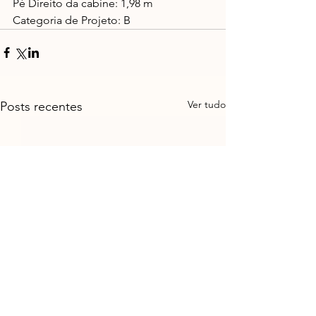
Pé Direito da cabine: 1,98 m 
Categoria de Projeto: B
Ver tudo
Posts recentes