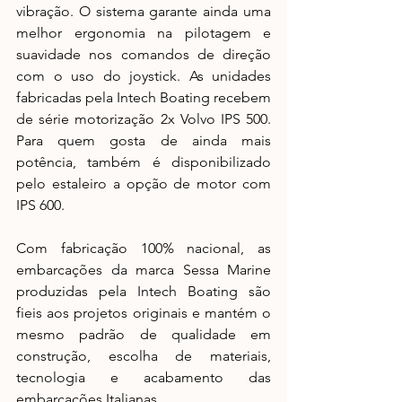
vibração. O sistema garante ainda uma 
melhor ergonomia na pilotagem e 
suavidade nos comandos de direção 
com o uso do joystick. As unidades 
fabricadas pela Intech Boating recebem 
de série motorização 2x Volvo IPS 500. 
Para quem gosta de ainda mais 
potência, também é disponibilizado 
pelo estaleiro a opção de motor com 
IPS 600. 
Com fabricação 100% nacional, as 
embarcações da marca Sessa Marine 
produzidas pela Intech Boating são 
fieis aos projetos originais e mantém o 
mesmo padrão de qualidade em 
construção, escolha de materiais, 
tecnologia e acabamento das 
embarcações Italianas. 