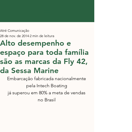
Atré Comunicação
28 de nov. de 2014
2 min de leitura
Alto desempenho e
espaço para toda família
são as marcas da Fly 42,
da Sessa Marine
Embarcação fabricada nacionalmente 
pela Intech Boating 
já superou em 80% a meta de vendas 
no Brasil 