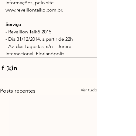
informações, pelo site 
www.reveillontaiko.com.br. 
Serviço
- Reveillon Taikô 2015 
- Dia 31/12/2014, a partir de 22h 
- Av. das Lagostas, s/n – Jurerê 
Internacional, Florianópolis
Ver tudo
Posts recentes