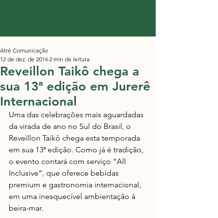
Atré Comunicação
12 de dez. de 2014
2 min de leitura
Reveillon Taikô chega a
sua 13ª edição em Jurerê
Internacional
Uma das celebrações mais aguardadas 
da virada de ano no Sul do Brasil, o 
Reveillon Taikô chega esta temporada 
em sua 13ª edição. Como já é tradição, 
o evento contará com serviço “All 
Inclusive”, que oferece bebidas 
premium e gastronomia internacional, 
em uma inesquecível ambientação à 
beira-mar. 