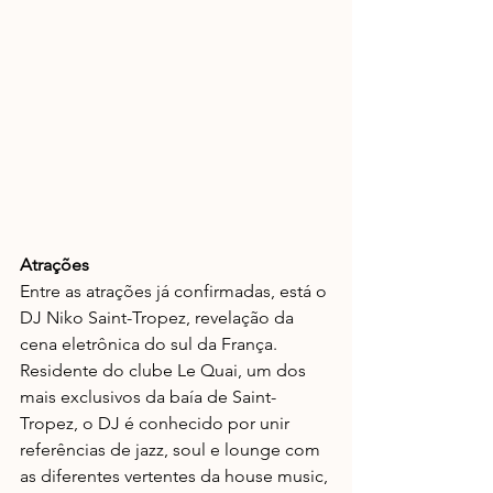
Atrações
Entre as atrações já confirmadas, está o 
DJ Niko Saint-Tropez, revelação da 
cena eletrônica do sul da França. 
Residente do clube Le Quai, um dos 
mais exclusivos da baía de Saint-
Tropez, o DJ é conhecido por unir 
referências de jazz, soul e lounge com 
as diferentes vertentes da house music, 