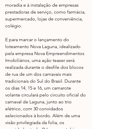
moradia e à instalação de empresas 
prestadoras de serviço, como farmácia, 
supermercado, lojas de conveniência, 
colégio. 
E para marcar o lançamento do 
loteamento Nova Laguna, idealizado 
pela empresa Nova Empreendimentos 
Imobiliários, uma ação teaser será 
realizada durante o desfile dos blocos 
de rua de um dos carnavais mais 
tradicionais do Sul do Brasil. Durante 
os dias 14, 15 e 16, um camarote 
volante circulará pelo circuito oficial do 
carnaval de Laguna, junto ao trio 
elétrico, com 30 convidados 
selecionados à bordo. Além de uma 
visão privilegiada da folia, os 