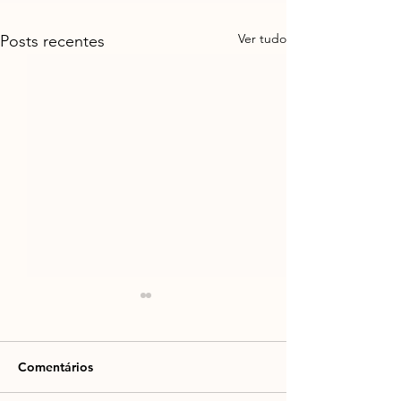
Ver tudo
Posts recentes
Comentários