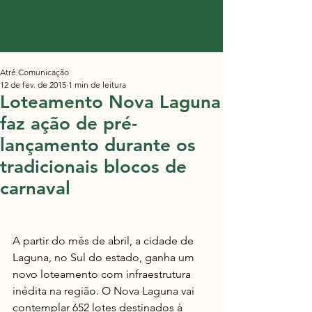
Atré Comunicação
12 de fev. de 2015
1 min de leitura
Loteamento Nova Laguna
faz ação de pré-
lançamento durante os
tradicionais blocos de
carnaval
A partir do mês de abril, a cidade de 
Laguna, no Sul do estado, ganha um 
novo loteamento com infraestrutura 
inédita na região. O Nova Laguna vai 
contemplar 652 lotes destinados à 