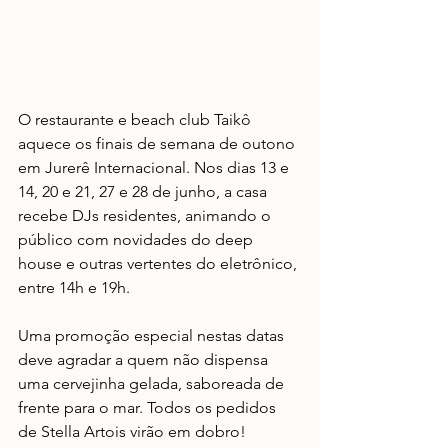
O restaurante e beach club Taikô 
aquece os finais de semana de outono 
em Jurerê Internacional. Nos dias 13 e 
14, 20 e 21, 27 e 28 de junho, a casa 
recebe DJs residentes, animando o 
público com novidades do deep 
house e outras vertentes do eletrônico, 
entre 14h e 19h. 
Uma promoção especial nestas datas 
deve agradar a quem não dispensa 
uma cervejinha gelada, saboreada de 
frente para o mar. Todos os pedidos 
de Stella Artois virão em dobro! 