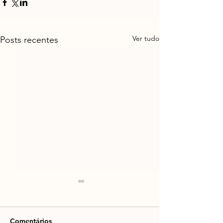
Ver tudo
Posts recentes
Comentários