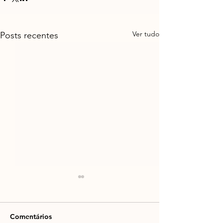
Ver tudo
Posts recentes
Comentários