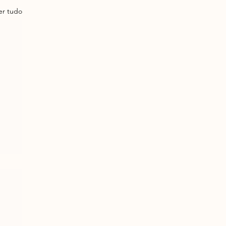
er tudo