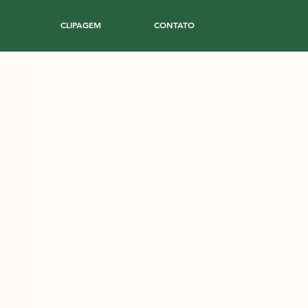
CLIPAGEM
CONTATO