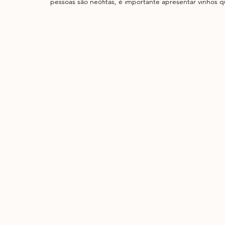
pessoas são neófitas, é importante apresentar vinhos 