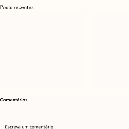
Posts recentes
Comentários
Escreva um comentário