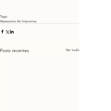
Tags:
Assessoria de Imprensa
Ver tudo
Posts recentes