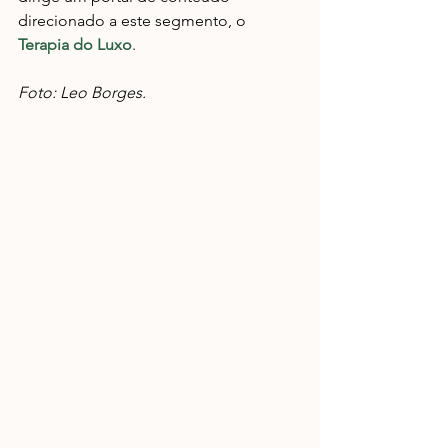
direcionado a este segmento, o 
Terapia do Luxo
.
Foto: Leo Borges.