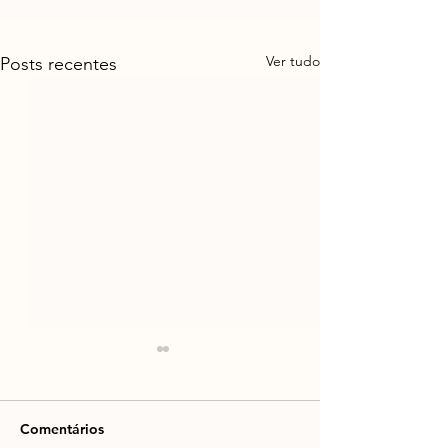
Ver tudo
Posts recentes
Comentários