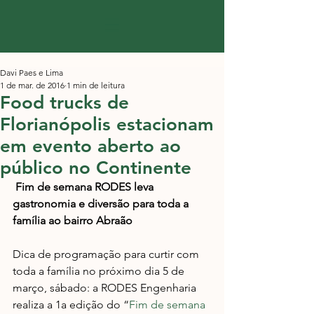
Davi Paes e Lima
1 de mar. de 2016
1 min de leitura
Food trucks de
Florianópolis estacionam
em evento aberto ao
público no Continente
Fim de semana RODES leva 
gastronomia e diversão para toda a 
família ao bairro Abraão
Dica de programação para curtir com 
toda a família no próximo dia 5 de 
março, sábado: a RODES Engenharia 
realiza a 1a edição do “
Fim de semana 