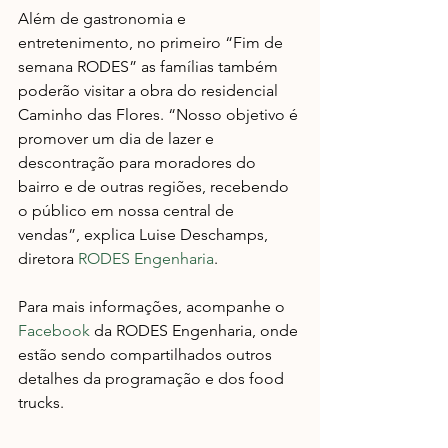
Além de gastronomia e 
entretenimento, no primeiro “Fim de 
semana RODES” as famílias também 
poderão visitar a obra do residencial 
Caminho das Flores. “Nosso objetivo é 
promover um dia de lazer e 
descontração para moradores do 
bairro e de outras regiões, recebendo 
o público em nossa central de 
vendas”, explica Luise Deschamps, 
diretora 
RODES Engenharia
.
Para mais informações, acompanhe o 
Facebook
 da RODES Engenharia, onde 
estão sendo compartilhados outros 
detalhes da programação e dos food 
trucks. 