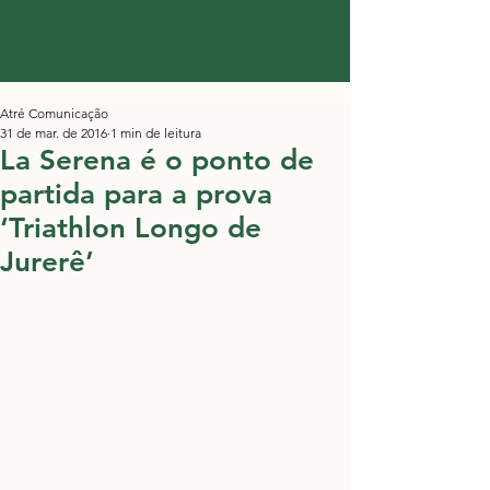
Atré Comunicação
31 de mar. de 2016
1 min de leitura
La Serena é o ponto de
partida para a prova
‘Triathlon Longo de
Jurerê’