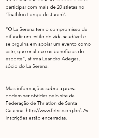
participar com mais de 20 atletas no 
‘Triathlon Longo de Jurerê’.
“O La Serena tem o compromisso de 
difundir um estilo de vida saudável e 
se orgulha em apoiar um evento como 
este, que enaltece os benefícios do 
esporte”, afirma Leandro Adegas, 
sócio do La Serena. 
Mais informações sobre a prova 
podem ser obtidas pelo site da 
Federação de Thriatlon de Santa 
Catarina: http://www.fetrisc.org.br/. As 
inscrições estão encerradas.