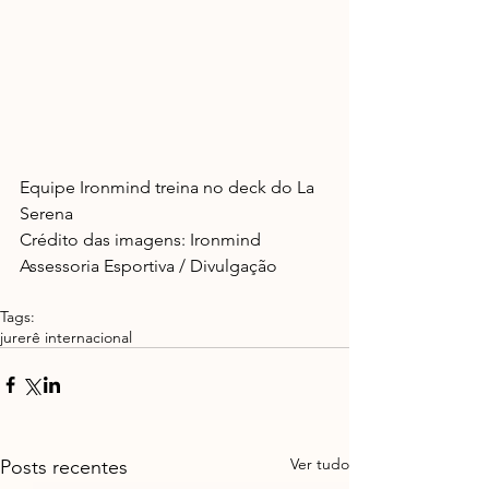
Equipe Ironmind treina no deck do La 
Serena
Crédito das imagens: Ironmind 
Assessoria Esportiva / Divulgação
Tags:
jurerê internacional
Ver tudo
Posts recentes