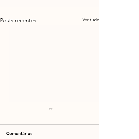
Ver tudo
Posts recentes
Comentários