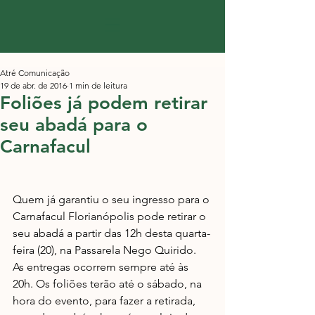
Atré Comunicação
19 de abr. de 2016
1 min de leitura
Foliões já podem retirar
seu abadá para o
Carnafacul
Quem já garantiu o seu ingresso para o 
Carnafacul Florianópolis pode retirar o 
seu abadá a partir das 12h desta quarta-
feira (20), na Passarela Nego Quirido. 
As entregas ocorrem sempre até às 
20h. Os foliões terão até o sábado, na 
hora do evento, para fazer a retirada, 