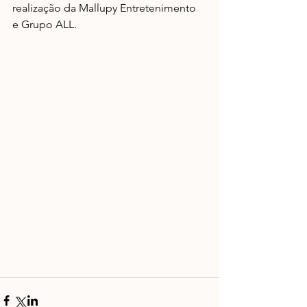
realização da Mallupy Entretenimento 
e Grupo ALL.