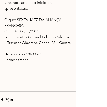
uma hora antes do início da 
apresentação.
O quê: SEXTA JAZZ DA ALIANÇA 
FRANCESA
Quando: 06/05/2016
Local: Centro Cultural Fabiano Silveira 
– Travessa Albertina Ganzo, 33 – Centro 
–
Horário: das 18h30 à 1h
Entrada franca