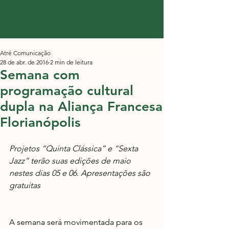
Atré Comunicação
28 de abr. de 2016
2 min de leitura
Semana com
programação cultural
dupla na Aliança Francesa
Florianópolis
Projetos “Quinta Clássica” e “Sexta 
Jazz” terão suas edições de maio 
nestes dias 05 e 06. Apresentações são 
gratuitas
A semana será movimentada para os 