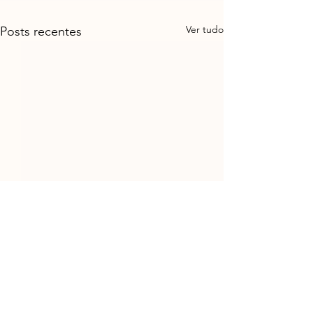
Ver tudo
Posts recentes
Comentários