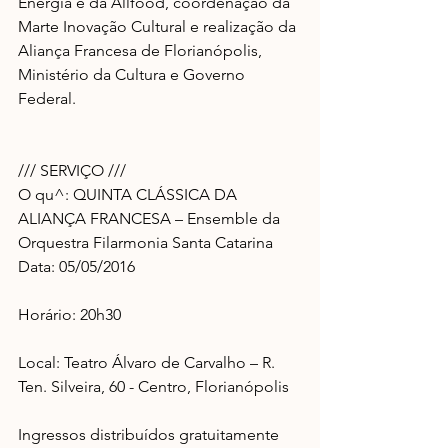
Energia e da Allfood, coordenação da 
Marte Inovação Cultural e realização da 
Aliança Francesa de Florianópolis, 
Ministério da Cultura e Governo 
Federal.
/// SERVIÇO ///
O qu^: QUINTA CLÁSSICA DA 
ALIANÇA FRANCESA – Ensemble da 
Orquestra Filarmonia Santa Catarina
Data: 05/05/2016 
Horário: 20h30
Local: Teatro Álvaro de Carvalho – R. 
Ten. Silveira, 60 - Centro, Florianópolis
Ingressos distribuídos gratuitamente 