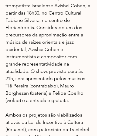
trompetista israelense Avishai Cohen, a 
partir das 18h30, no Centro Cultural 
Fabiano Silveira, no centro de 
Florianópolis. Considerado um dos 
precursores da aproximação entre a 
música de raízes orientais e jazz 
ocidental, Avishai Cohen é 
instrumentista e compositor com 
grande representatividade na 
atualidade. O show, previsto para às 
21h, será apresentado pelos músicos 
Tiê Pereira (contrabaixo), Mauro 
Borghezan (bateria) e Felipe Coelho 
(violão) e a entrada é gratuita.
Ambos os projetos são viabilizados 
através da Lei de Incentivo à Cultura 
(Rouanet), com patrocínio da Tractebel 