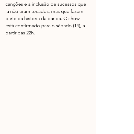
canções e a inclusão de sucessos que 
já não eram tocados, mas que fazem 
parte da história da banda. O show 
está confirmado para o sábado (14), a 
partir das 22h.