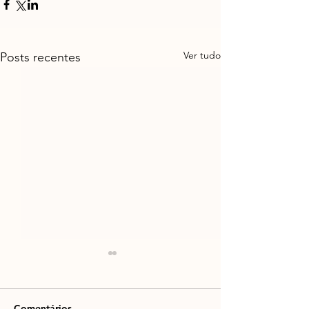
Ver tudo
Posts recentes
Comentários