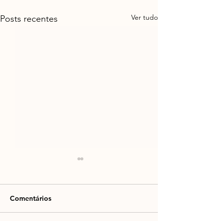
Ver tudo
Posts recentes
Comentários