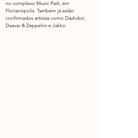
no complexo Music Park, em 
Florianópolis. Também já estão 
confirmados artistas como Dashdot, 
Daavar & Zeppeliin e Jakko.