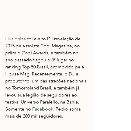
Illusionize
 foi eleito DJ revelação de 
2015 pela revista Cool Magazine, no 
prêmio Cool Awards, e também no 
ano passado fisgou o 8º lugar no 
ranking Top 50 Brasil, promovido pela 
House Mag. Recentemente, o DJ e 
produtor foi um das atrações nacionais 
no Tomorroland Brasil, e também já 
levou sua legião de seguidores ao 
festival Universo Paralello, na Bahia. 
Somente no 
Facebook
, Pedro soma 
mais de 200 mil seguidores.