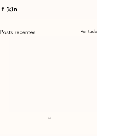
Ver tudo
Posts recentes