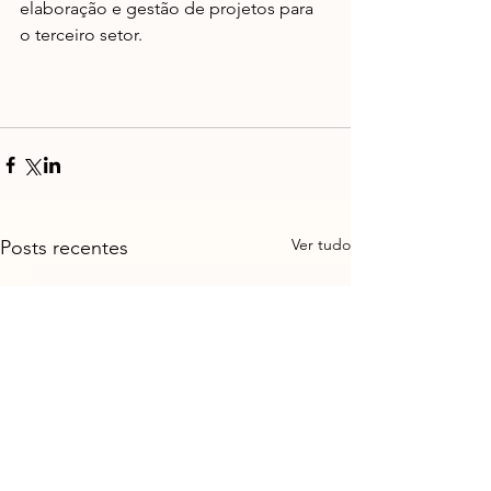
elaboração e gestão de projetos para 
o terceiro setor.
Ver tudo
Posts recentes