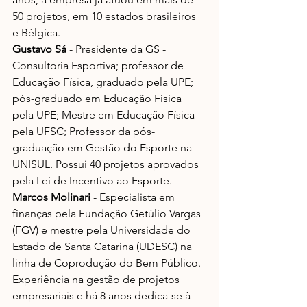
50 projetos, em 10 estados brasileiros 
e Bélgica.
Gustavo Sá
 - Presidente da GS - 
Consultoria Esportiva; professor de 
Educação Física, graduado pela UPE; 
pós-graduado em Educação Física 
pela UPE; Mestre em Educação Física 
pela UFSC; Professor da pós-
graduação em Gestão do Esporte na 
UNISUL. Possui 40 projetos aprovados 
pela Lei de Incentivo ao Esporte.           
Marcos Molinari 
- Especialista em 
finanças pela Fundação Getúlio Vargas 
(FGV) e mestre pela Universidade do 
Estado de Santa Catarina (UDESC) na 
linha de Coprodução do Bem Público. 
Experiência na gestão de projetos 
empresariais e há 8 anos dedica-se à 