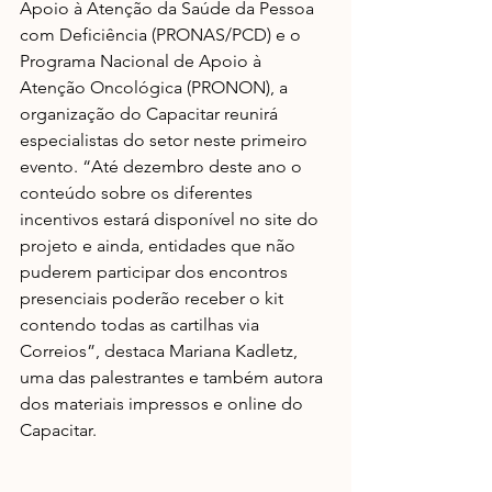
Apoio à Atenção da Saúde da Pessoa 
com Deficiência (PRONAS/PCD) e o 
Programa Nacional de Apoio à 
Atenção Oncológica (PRONON), a 
organização do Capacitar reunirá 
especialistas do setor neste primeiro 
evento. “Até dezembro deste ano o 
conteúdo sobre os diferentes 
incentivos estará disponível no site do 
projeto e ainda, entidades que não 
puderem participar dos encontros 
presenciais poderão receber o kit 
contendo todas as cartilhas via 
Correios”, destaca Mariana Kadletz, 
uma das palestrantes e também autora 
dos materiais impressos e online do 
Capacitar.