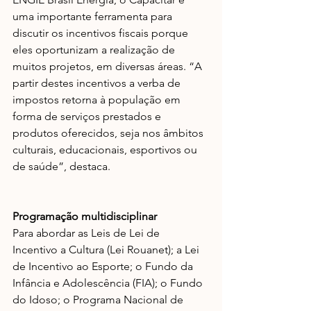
uma importante ​ferramenta para ​
discutir os incentivos fiscais​ porque 
eles oportunizam a realização de 
muitos projetos, em diversas áreas. “A 
partir destes incentivos a verba de 
impostos retorna à população em 
forma de serviços prestados e 
produtos oferecidos, seja nos âmbitos 
culturais, educacionais, esportivos ou 
de saúde”, destaca.
Programação multidisciplinar
Para abordar as Leis de Lei de 
Incentivo a Cultura (Lei Rouanet); a Lei 
de Incentivo ao Esporte; o Fundo da 
Infância e Adolescência (FIA); o Fundo 
do Idoso; o Programa Nacional de 