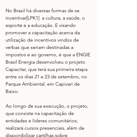
No Brasil há diversas formas de se 
incentivar[LPK1]  a cultura, a saúde, o 
esporte e a educação. E visando 
promover a capacitação acerca da 
utilização de incentivos vindos de 
verbas que seriam destinadas a 
impostos e ao governo, é que a ENGIE 
Brasil Energia desenvolveu o projeto 
Capacitar, que terá sua primeira etapa 
entre os dias 21 e 23 de setembro, no 
Parque Ambiental, em Capivari de 
Baixo.
Ao longo de sua execução, o projeto, 
que consiste na capacitação de 
entidades e líderes comunitários, 
realizará cursos presenciais, além de 
disponibilizar cartilhas sobre 