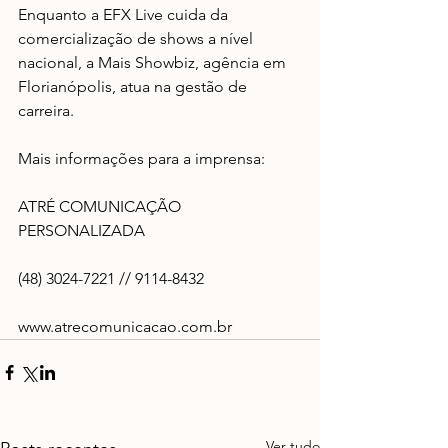
Enquanto a EFX Live cuida da 
comercialização de shows a nível 
nacional, a Mais Showbiz, agência em 
Florianópolis, atua na gestão de 
carreira.
Mais informações para a imprensa:
ATRÉ COMUNICAÇÃO 
PERSONALIZADA
(48) 3024-7221 // 9114-8432
www.atrecomunicacao.com.br
Ver tudo