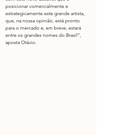
posicionar comercialmente e 
estrategicamente este grande artista, 
que, na nossa opinião, está pronto 
para o mercado e, em breve, estará 
entre os grandes nomes do Brasil”, 
aposta Otávio.