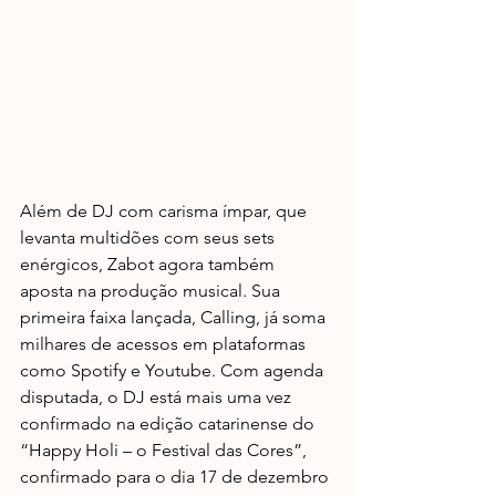
Além de DJ com carisma ímpar, que 
levanta multidões com seus sets 
enérgicos, Zabot agora também 
aposta na produção musical. Sua 
primeira faixa lançada, Calling, já soma 
milhares de acessos em plataformas 
como Spotify e Youtube. Com agenda 
disputada, o DJ está mais uma vez 
confirmado na edição catarinense do 
“Happy Holi – o Festival das Cores”, 
confirmado para o dia 17 de dezembro 