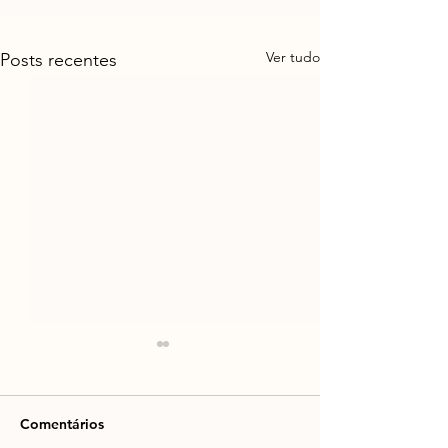
Ver tudo
Posts recentes
Comentários