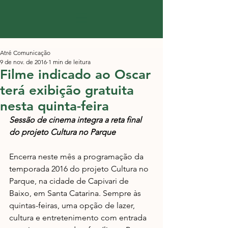
Atré Comunicação
9 de nov. de 2016
1 min de leitura
Filme indicado ao Oscar
terá exibição gratuita
nesta quinta-feira
Sessão de cinema integra a reta final 
do projeto Cultura no Parque
Encerra neste mês a programação da 
temporada 2016 do projeto Cultura no 
Parque, na cidade de Capivari de 
Baixo, em Santa Catarina. Sempre às 
quintas-feiras, uma opção de lazer, 
cultura e entretenimento com entrada 