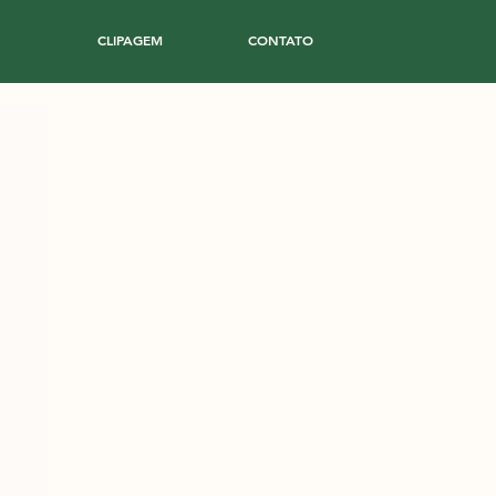
CLIPAGEM
CONTATO