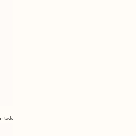
er tudo