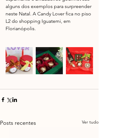
alguns dos exemplos para surpreender 
neste Natal. A Candy Lover fica no piso 
L2 do shopping Iguatemi, em 
Florianópolis.
Ver tudo
Posts recentes