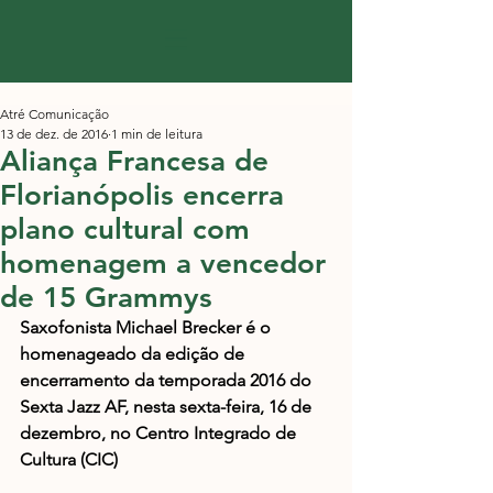
Atré Comunicação
13 de dez. de 2016
1 min de leitura
Aliança Francesa de
Florianópolis encerra
plano cultural com
homenagem a vencedor
de 15 Grammys
Saxofonista Michael Brecker​ é o 
homenageado da edição de 
encerramento da temporada 2016 do 
Sexta Jazz​ AF, nesta sexta-feira, 16 de 
dezembro, no Centro Integrado de 
Cultura (CIC)