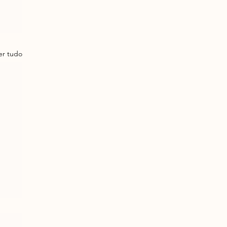
er tudo