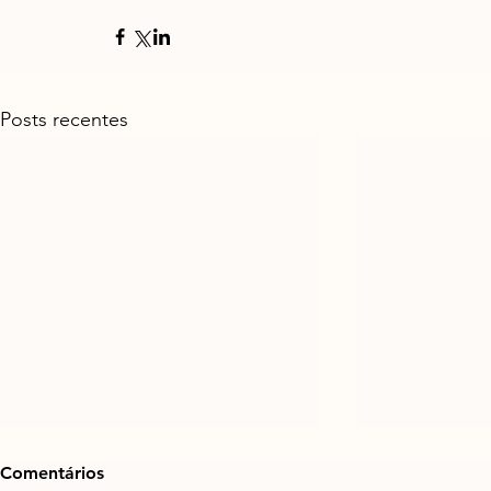
Posts recentes
Comentários