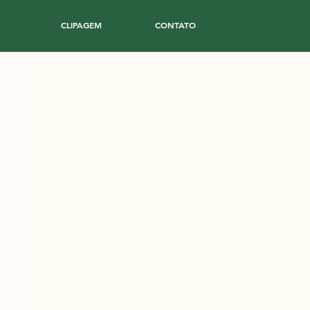
CLIPAGEM
CONTATO