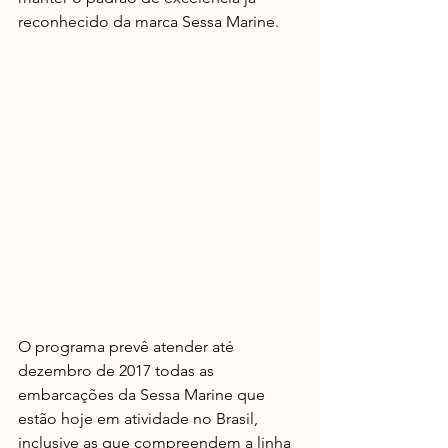
reconhecido da marca Sessa Marine.
O programa prevê atender até 
dezembro de 2017 todas as 
embarcações da Sessa Marine que 
estão hoje em atividade no Brasil, 
inclusive as que compreendem a linha 