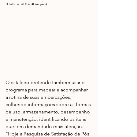
mais a embarcação.
O estaleiro pretende também usar o 
programa para mapear e acompanhar 
a rotina de suas embarcações, 
colhendo informações sobre as formas 
de uso, armazenamento, desempenho 
e manutenção, identificando os itens 
que tem demandado mais atenção. 
“Hoje a Pesquisa de Satisfação de Pós 