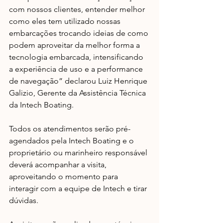
com nossos clientes, entender melhor 
como eles tem utilizado nossas 
embarcações trocando ideias de como 
podem aproveitar da melhor forma a 
tecnologia embarcada, intensificando 
a experiência de uso e a performance 
de navegação” declarou Luiz Henrique 
Galizio, Gerente da Assistência Técnica 
da Intech Boating.
Todos os atendimentos serão pré-
agendados pela Intech Boating e o 
proprietário ou marinheiro responsável 
deverá acompanhar a visita, 
aproveitando o momento para 
interagir com a equipe de Intech e tirar 
dúvidas.