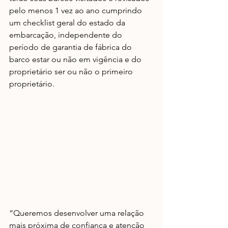
pelo menos 1 vez ao ano cumprindo 
um checklist geral do estado da 
embarcação, independente do 
período de garantia de fábrica do 
barco estar ou não em vigência e do 
proprietário ser ou não o primeiro 
proprietário.
“Queremos desenvolver uma relação 
mais próxima de confiança e atenção 