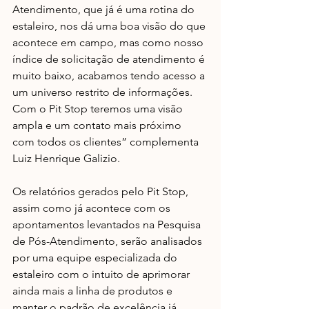
Atendimento, que já é uma rotina do 
estaleiro, nos dá uma boa visão do que 
acontece em campo, mas como nosso 
índice de solicitação de atendimento é 
muito baixo, acabamos tendo acesso a 
um universo restrito de informações. 
Com o Pit Stop teremos uma visão 
ampla e um contato mais próximo 
com todos os clientes” complementa 
Luiz Henrique Galizio.
Os relatórios gerados pelo Pit Stop, 
assim como já acontece com os 
apontamentos levantados na Pesquisa 
de Pós-Atendimento, serão analisados 
por uma equipe especializada do 
estaleiro com o intuito de aprimorar 
ainda mais a linha de produtos e 
manter o padrão de excelência já 