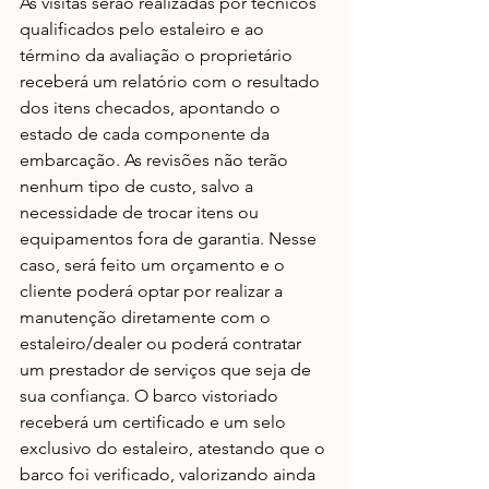
As visitas serão realizadas por técnicos 
qualificados pelo estaleiro e ao 
término da avaliação o proprietário 
receberá um relatório com o resultado 
dos itens checados, apontando o 
estado de cada componente da 
embarcação. As revisões não terão 
nenhum tipo de custo, salvo a 
necessidade de trocar itens ou 
equipamentos fora de garantia. Nesse 
caso, será feito um orçamento e o 
cliente poderá optar por realizar a 
manutenção diretamente com o 
estaleiro/dealer ou poderá contratar 
um prestador de serviços que seja de 
sua confiança. O barco vistoriado 
receberá um certificado e um selo 
exclusivo do estaleiro, atestando que o 
barco foi verificado, valorizando ainda 