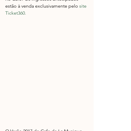
estão à venda exclusivamente pelo 
site 
Ticket360.