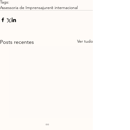
Tags:
Assessoria de Imprensa
jurerê internacional
Ver tudo
Posts recentes