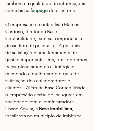
também na qualidade de informações 
contidas na 
fanpage
 do escritório.
O empresário e contabilista Marcos 
Cardoso, diretor da Base 
Contabilidade, explica a importância 
desse tipo de pesquisa. “A pesquisa 
de satisfação é uma ferramenta de 
gestão importantíssima, pois podemos 
traçar planejamentos estratégicos 
mantendo e melhorando o grau de 
satisfação dos colaboradores e 
clientes”. Além da Base Contabilidade, 
o empresário acaba de inaugurar, em 
sociedade com a administradora 
Lisane Aguiar, a 
Base Imobiliária
, 
localizada no município de Imbituba.