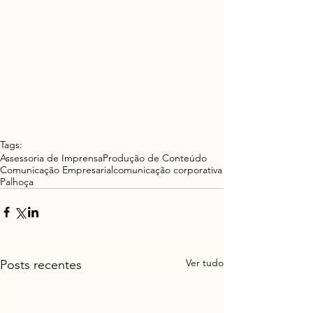
Tags:
Assessoria de Imprensa
Produção de Conteúdo
Comunicação Empresarial
comunicação corporativa
Palhoça
Ver tudo
Posts recentes