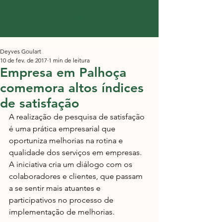
Deyves Goulart
10 de fev. de 2017
1 min de leitura
Empresa em Palhoça
comemora altos índices
de satisfação
A realização de pesquisa de satisfação 
é uma prática empresarial que 
oportuniza melhorias na rotina e 
qualidade dos serviços em empresas. 
A iniciativa cria um diálogo com os 
colaboradores e clientes, que passam 
a se sentir mais atuantes e 
participativos no processo de 
implementação de melhorias.