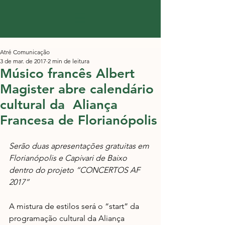
Atré Comunicação
3 de mar. de 2017
2 min de leitura
Músico francês Albert
Magister abre calendário
cultural da Aliança
Francesa de Florianópolis
Serão duas apresentações gratuitas em 
Florianópolis e Capivari de Baixo 
dentro do projeto “CONCERTOS AF 
2017”
A mistura de estilos será o “start” da 
programação cultural da Aliança 