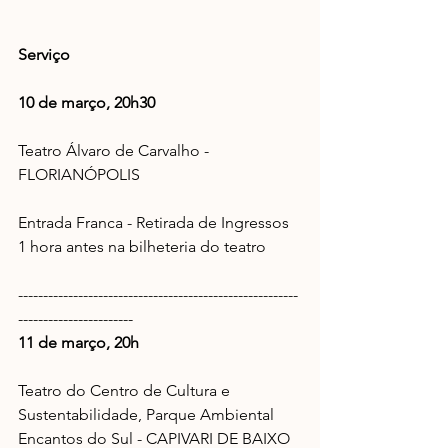
Serviço
10 de março, 20h30
Teatro Álvaro de Carvalho - 
FLORIANÓPOLIS
Entrada Franca - Retirada de Ingressos 
1 hora antes na bilheteria do teatro
--------------------------------------------------------
-----------------------
11 de março, 20h
Teatro do Centro de Cultura e 
Sustentabilidade, Parque Ambiental 
Encantos do Sul - CAPIVARI DE BAIXO 