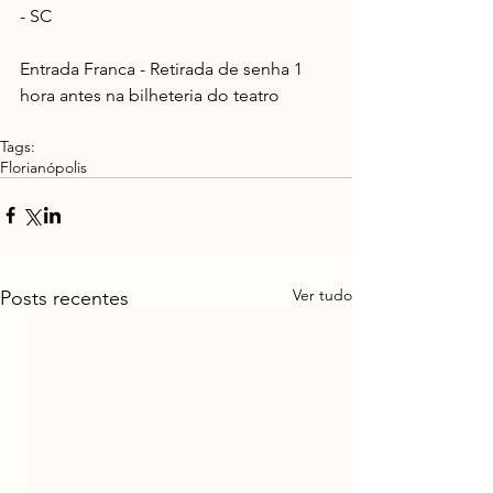
- SC
Entrada Franca - Retirada de senha 1 
hora antes na bilheteria do teatro
Tags:
Florianópolis
Ver tudo
Posts recentes