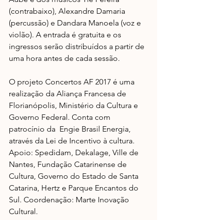
(contrabaixo), Alexandre Damaria 
(percussão) e Dandara Manoela (voz e 
violão). A entrada é gratuita e os 
ingressos serão distribuídos a partir de 
uma hora antes de cada sessão.
O projeto Concertos AF 2017 é uma 
realização da Aliança Francesa de 
Florianópolis, Ministério da Cultura e 
Governo Federal. Conta com 
patrocínio da  Engie Brasil Energia, 
através da Lei de Incentivo à cultura. 
Apoio: Spedidam, Dekalage, Ville de 
Nantes, Fundação Catarinense de 
Cultura, Governo do Estado de Santa 
Catarina, Hertz e Parque Encantos do 
Sul. Coordenação: Marte Inovação 
Cultural.