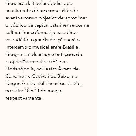
Francesa de Florianópolis, que 
anualmente oferece uma série de 
eventos com o objetivo de aproximar 
o público da capital catarinense com a 
cultura Francófona. E para abrir o 
calendário a grande atração será o 
intercâmbio musical entre Brasil e 
França com duas apresentações do 
projeto “Concertos AF”, em 
Florianópolis, no Teatro Álvaro de 
Carvalho,  e Capivari de Baixo, no 
Parque Ambiental Encantos do Sul, 
nos dias 10 e 11 de março, 
respectivamente.