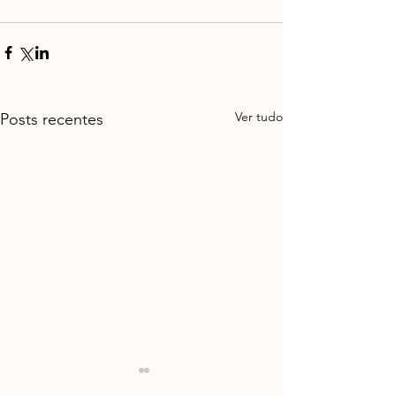
Ver tudo
Posts recentes