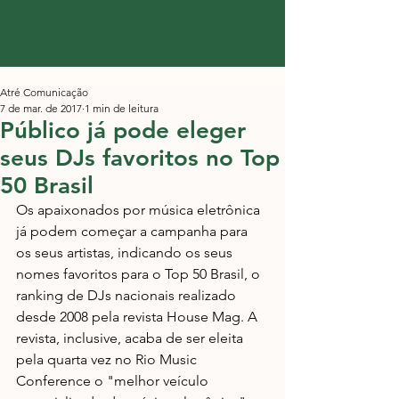
Atré Comunicação
7 de mar. de 2017
1 min de leitura
Público já pode eleger
seus DJs favoritos no Top
50 Brasil
Os apaixonados por música eletrônica 
já podem começar a campanha para 
os seus artistas, indicando os seus 
nomes favoritos para o Top 50 Brasil, o 
ranking de DJs nacionais realizado 
desde 2008 pela revista House Mag. A 
revista, inclusive, acaba de ser eleita 
pela quarta vez no Rio Music 
Conference o "melhor veículo 