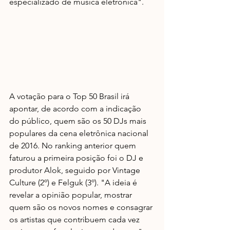
especializado de música eletrônica".
A votação para o Top 50 Brasil irá 
apontar, de acordo com a indicação 
do público, quem são os 50 DJs mais 
populares da cena eletrônica nacional 
de 2016. No ranking anterior quem 
faturou a primeira posição foi o DJ e 
produtor Alok, seguido por Vintage 
Culture (2º) e Felguk (3º). "A ideia é 
revelar a opinião popular, mostrar 
quem são os novos nomes e consagrar 
os artistas que contribuem cada vez 