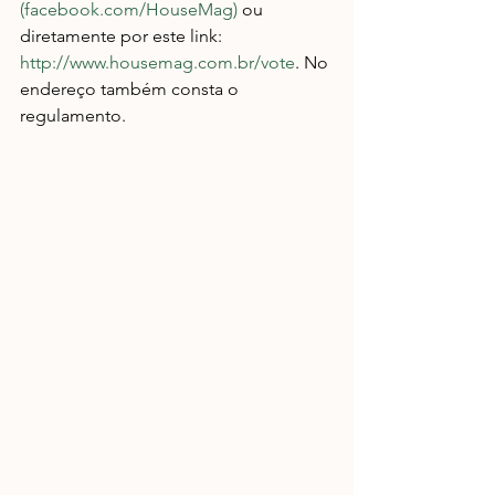
(facebook.com/HouseMag)
 ou 
diretamente por este link: 
http://www.housemag.com.br/vote
. No 
endereço também consta o 
regulamento.