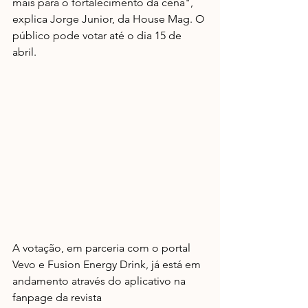
mais para o fortalecimento da cena", 
explica Jorge Junior, da House Mag. O 
público pode votar até o dia 15 de 
abril.
A votação, em parceria com o portal 
Vevo e Fusion Energy Drink, já está em 
andamento através do aplicativo na 
fanpage da revista 