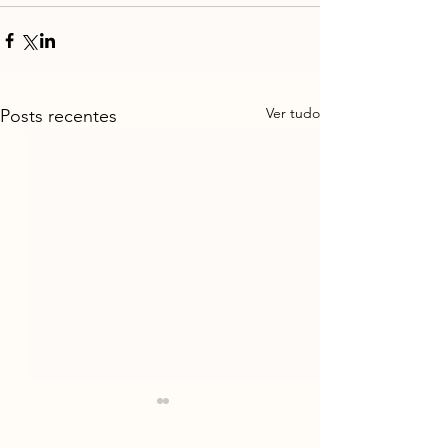
Ver tudo
Posts recentes