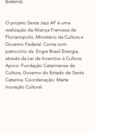
(bateria). 
O projeto Sexta Jazz AF é uma 
realização da Aliança Francesa de 
Florianópolis, Ministério da Cultura e 
Governo Federal. Conta com 
patrocínio da  Engie Brasil Energia, 
através da Lei de Incentivo à Cultura; 
Apoio: Fundação Catarinense de 
Cultura, Governo do Estado de Santa 
Catarina; Coordenação: Marte 
Inovação Cultural.