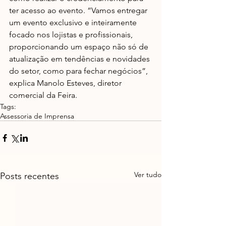
ter acesso ao evento. “Vamos entregar 
um evento exclusivo e inteiramente 
focado nos lojistas e profissionais, 
proporcionando um espaço não só de 
atualização em tendências e novidades 
do setor, como para fechar negócios”, 
explica Manolo Esteves, diretor 
comercial da Feira.
Tags:
Assessoria de Imprensa
Ver tudo
Posts recentes