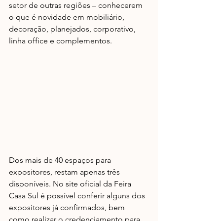
setor de outras regiões – conhecerem 
o que é novidade em mobiliário, 
decoração, planejados, corporativo, 
linha office e complementos.
Dos mais de 40 espaços para 
expositores, restam apenas três 
disponíveis. No site oficial da Feira 
Casa Sul é possível conferir alguns dos 
expositores já confirmados, bem 
como realizar o credenciamento para 