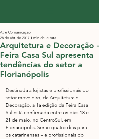
Atré Comunicação
28 de abr. de 2017
1 min de leitura
Arquitetura e Decoração -
Feira Casa Sul apresenta
tendências do setor a
Florianópolis
Destinada a lojistas e profissionais do 
setor moveleiro, da Arquitetura e 
Decoração, a 1a edição da Feira Casa 
Sul está confirmada entre os dias 18 e 
21 de maio, no CentroSul, em 
Florianópolis. Serão quatro dias para 
os catarinenses – e profissionais do 