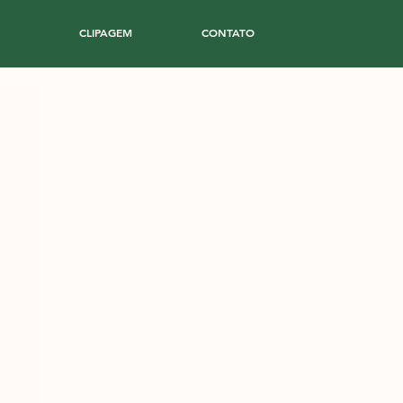
CLIPAGEM
CONTATO