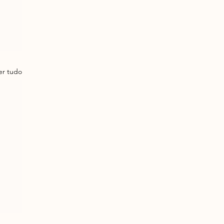
er tudo