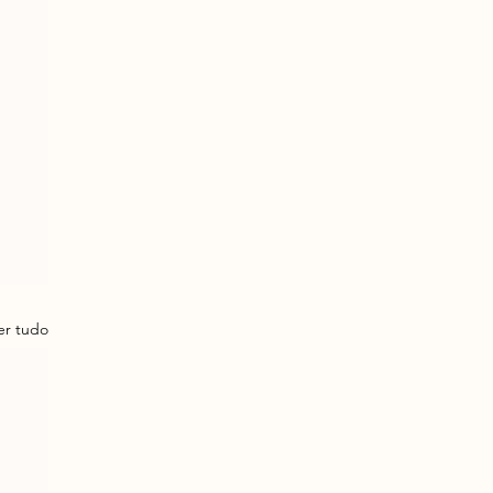
er tudo