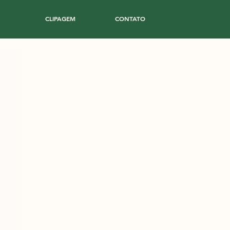
CLIPAGEM
CONTATO