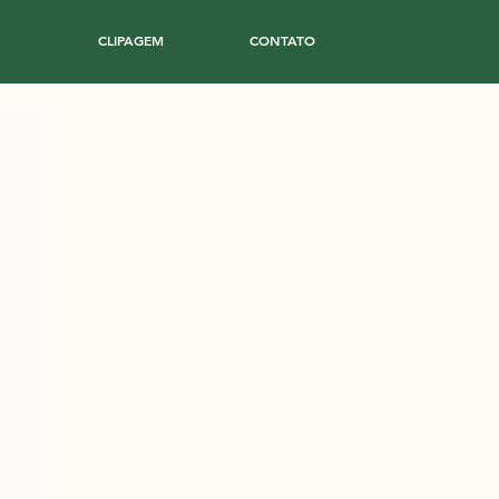
CLIPAGEM
CONTATO