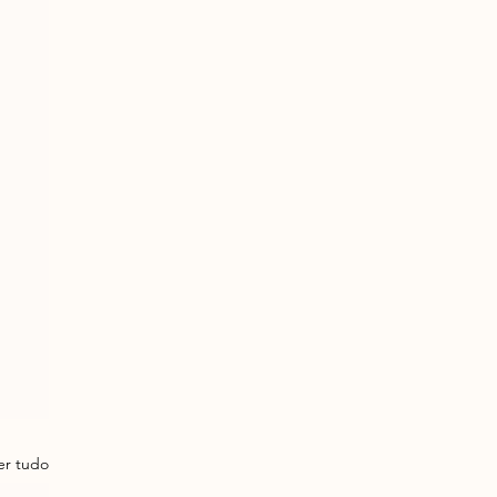
er tudo