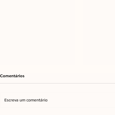
Comentários
Escreva um comentário