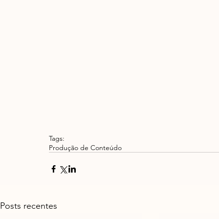
Tags:
Produção de Conteúdo
Posts recentes