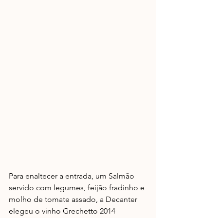
Para enaltecer a entrada, um Salmão 
servido com legumes, feijão fradinho e 
molho de tomate assado, a Decanter 
elegeu o vinho Grechetto 2014 