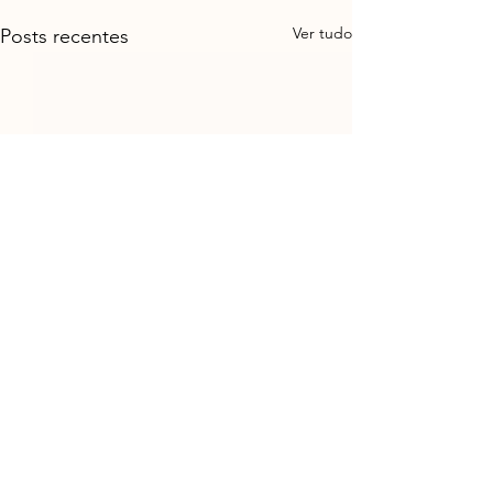
Ver tudo
Posts recentes
Comentários