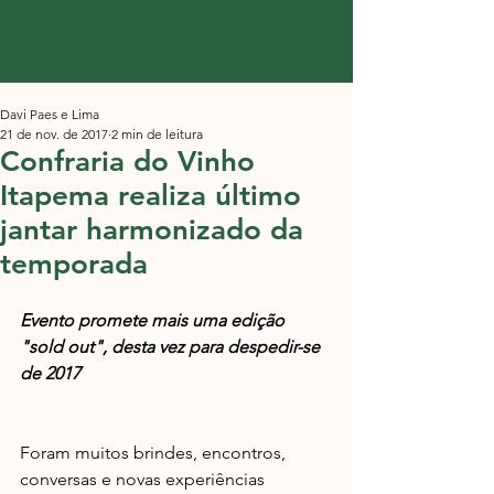
Davi Paes e Lima
21 de nov. de 2017
2 min de leitura
Confraria do Vinho
Itapema realiza último
jantar harmonizado da
temporada
Evento promete mais uma edição 
"sold out", desta vez para despedir-se 
de 2017
Foram muitos brindes, encontros, 
conversas e novas experiências 