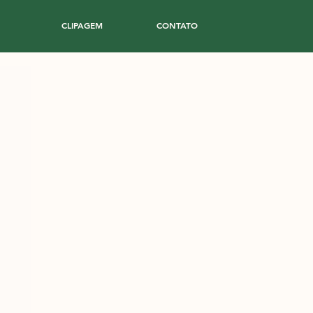
CLIPAGEM
CONTATO