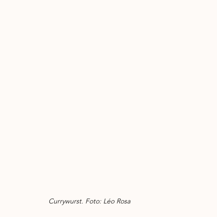
Currywurst. Foto: Léo Rosa