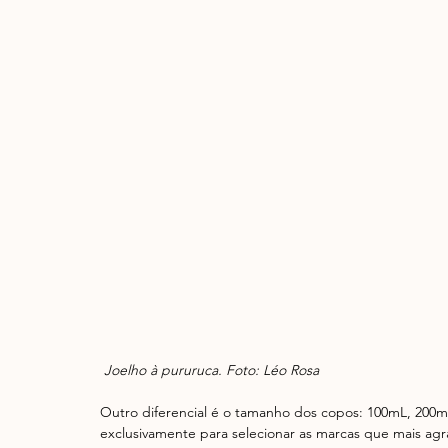
 Joelho à pururuca. Foto: Léo Rosa
Outro diferencial é o tamanho dos copos: 100mL, 20
exclusivamente para selecionar as marcas que mais ag