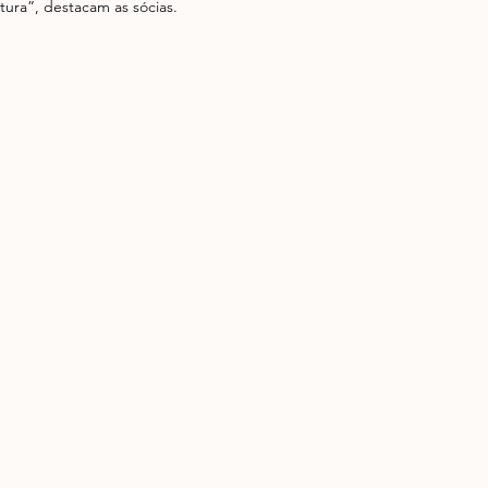
tura”, destacam as sócias.