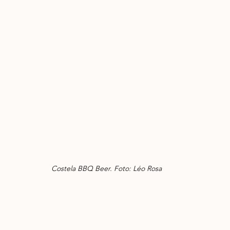
Costela BBQ Beer. Foto: Léo Rosa