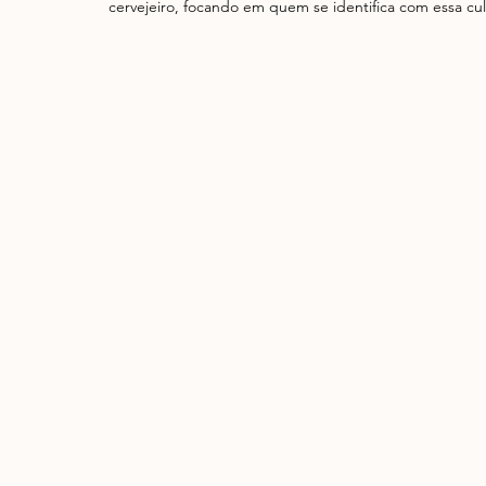
cervejeiro, focando em quem se identifica com essa cul