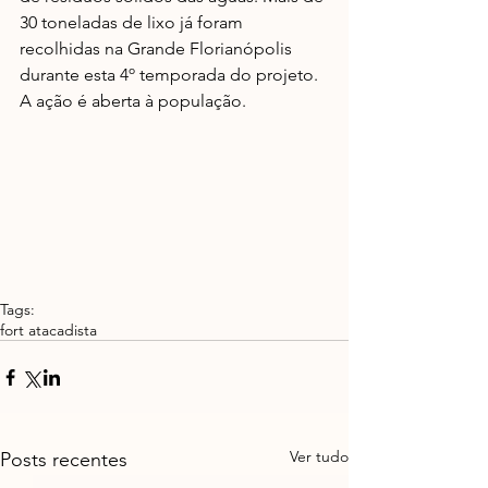
30 toneladas de lixo já foram 
recolhidas na Grande Florianópolis 
durante esta 4º temporada do projeto. 
A ação é aberta à população.
Tags:
fort atacadista
Ver tudo
Posts recentes