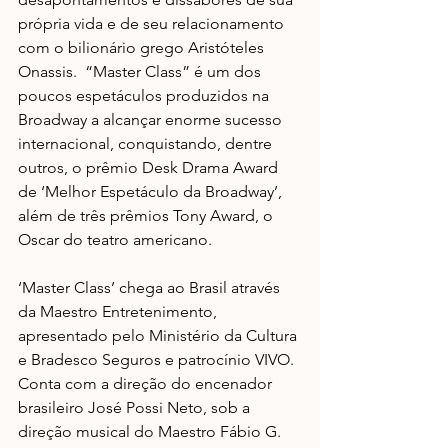
própria vida e de seu relacionamento 
com o bilionário grego Aristóteles 
Onassis.  “Master Class” é um dos 
poucos espetáculos produzidos na 
Broadway a alcançar enorme sucesso 
internacional, conquistando, dentre 
outros, o prêmio Desk Drama Award 
de ‘Melhor Espetáculo da Broadway’, 
além de três prêmios Tony Award, o 
Oscar do teatro americano. 
‘Master Class’ chega ao Brasil através 
da Maestro Entretenimento, 
apresentado pelo Ministério da Cultura 
e Bradesco Seguros e patrocínio VIVO. 
Conta com a direção do encenador 
brasileiro José Possi Neto, sob a 
direção musical do Maestro Fábio G. 