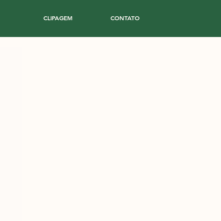
CLIPAGEM
CONTATO