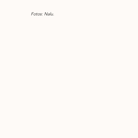
Fotos: Nalu.