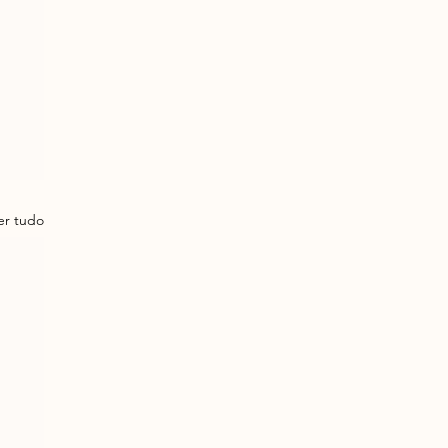
er tudo