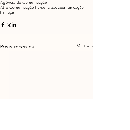
Agência de Comunicação
Atré Comunicação Personalizada
comunicação
Palhoça
Ver tudo
Posts recentes