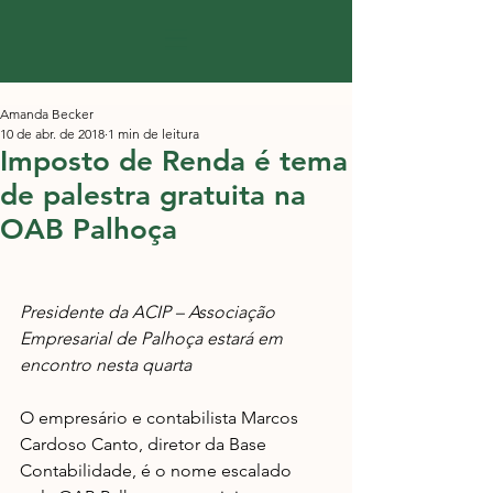
Amanda Becker
10 de abr. de 2018
1 min de leitura
Imposto de Renda é tema
de palestra gratuita na
OAB Palhoça
Presidente da ACIP – Associação 
Empresarial de Palhoça estará em 
encontro nesta quarta
O empresário e contabilista Marcos 
Cardoso Canto, diretor da Base 
Contabilidade, é o nome escalado 