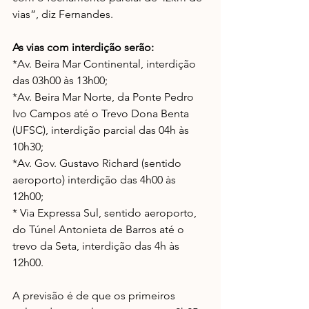
vias”, diz Fernandes.
As vias com interdição serão:
*Av. Beira Mar Continental, interdição 
das 03h00 às 13h00;
*Av. Beira Mar Norte, da Ponte Pedro 
Ivo Campos até o Trevo Dona Benta 
(UFSC), interdição parcial das 04h às 
10h30;
*Av. Gov. Gustavo Richard (sentido 
aeroporto) interdição das 4h00 às 
12h00;
* Via Expressa Sul, sentido aeroporto, 
do Túnel Antonieta de Barros até o 
trevo da Seta, interdição das 4h às 
12h00.
A previsão é de que os primeiros 