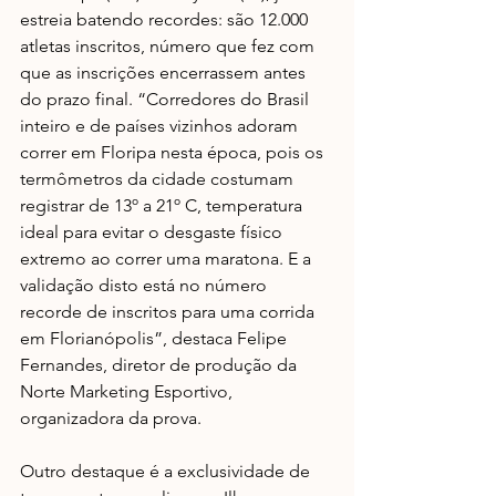
estreia batendo recordes: são 12.000 
atletas inscritos, número que fez com 
que as inscrições encerrassem antes 
do prazo final. “Corredores do Brasil 
inteiro e de países vizinhos adoram 
correr em Floripa nesta época, pois os 
termômetros da cidade costumam 
registrar de 13º a 21º C, temperatura 
ideal para evitar o desgaste físico 
extremo ao correr uma maratona. E a 
validação disto está no número 
recorde de inscritos para uma corrida 
em Florianópolis”, destaca Felipe 
Fernandes, diretor de produção da 
Norte Marketing Esportivo, 
organizadora da prova.
Outro destaque é a exclusividade de 