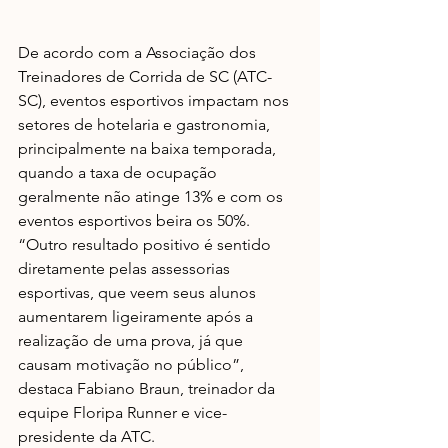
De acordo com a Associação dos 
Treinadores de Corrida de SC (ATC-
SC), eventos esportivos impactam nos 
setores de hotelaria e gastronomia, 
principalmente na baixa temporada, 
quando a taxa de ocupação 
geralmente não atinge 13% e com os 
eventos esportivos beira os 50%. 
“Outro resultado positivo é sentido 
diretamente pelas assessorias 
esportivas, que veem seus alunos 
aumentarem ligeiramente após a 
realização de uma prova, já que 
causam motivação no público”, 
destaca Fabiano Braun, treinador da 
equipe Floripa Runner e vice-
presidente da ATC. 