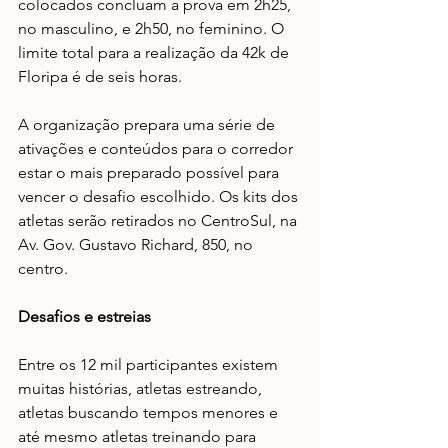
colocados concluam a prova em 2h25, 
no masculino, e 2h50, no feminino. O 
limite total para a realização da 42k de 
Floripa é de seis horas.
A organização prepara uma série de 
ativações e conteúdos para o corredor 
estar o mais preparado possível para 
vencer o desafio escolhido. Os kits dos 
atletas serão retirados no CentroSul, na 
Av. Gov. Gustavo Richard, 850, no 
centro.
Desafios e estreias
Entre os 12 mil participantes existem 
muitas histórias, atletas estreando, 
atletas buscando tempos menores e 
até mesmo atletas treinando para 