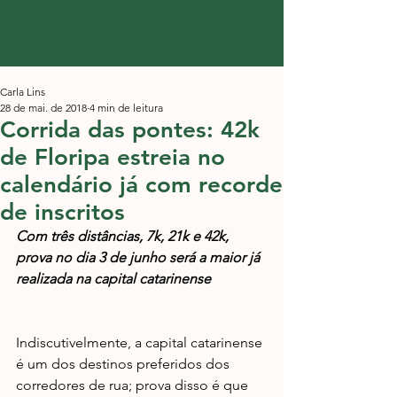
Carla Lins
28 de mai. de 2018
4 min de leitura
Corrida das pontes: 42k
de Floripa estreia no
calendário já com recorde
de inscritos
Com três distâncias, 7k, 21k e 42k, 
prova no dia 3 de junho será a maior já 
realizada na capital catarinense
Indiscutivelmente, a capital catarinense 
é um dos destinos preferidos dos 
corredores de rua; prova disso é que 