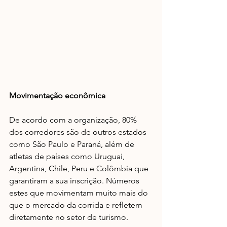
Movimentação econômica
De acordo com a organização, 80% 
dos corredores são de outros estados 
como São Paulo e Paraná, além de 
atletas de países como Uruguai, 
Argentina, Chile, Peru e Colômbia que 
garantiram a sua inscrição. Números 
estes que movimentam muito mais do 
que o mercado da corrida e refletem 
diretamente no setor de turismo.