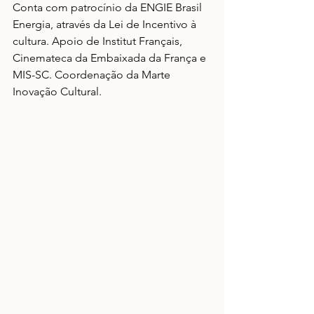
Conta com patrocínio da ENGIE Brasil 
Energia, através da Lei de Incentivo à 
cultura. Apoio de Institut Français, 
Cinemateca da Embaixada da França e 
MIS-SC. Coordenação da Marte 
Inovação Cultural.