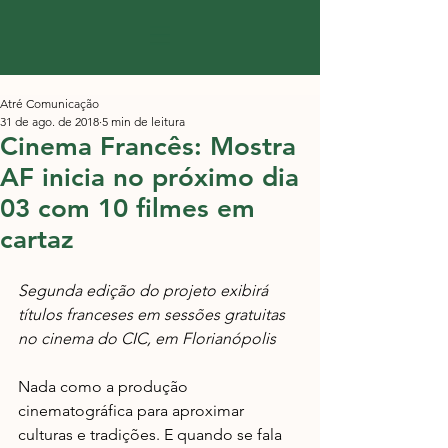
Atré Comunicação
31 de ago. de 2018
5 min de leitura
Cinema Francês: Mostra
AF inicia no próximo dia
03 com 10 filmes em
cartaz
Segunda edição do projeto exibirá 
títulos franceses em sessões gratuitas 
no cinema do CIC, em Florianópolis
Nada como a produção 
cinematográfica para aproximar 
culturas e tradições. E quando se fala 