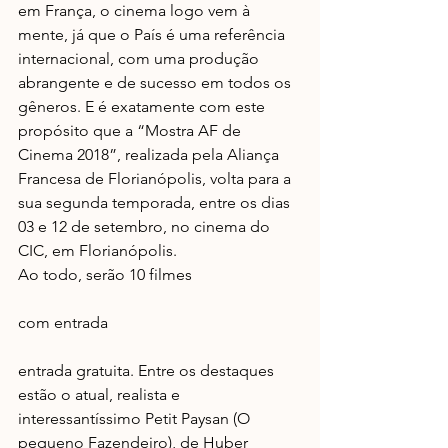
em França, o cinema logo vem à 
mente, já que o País é uma referência 
internacional, com uma produção 
abrangente e de sucesso em todos os 
gêneros. E é exatamente com este 
propósito que a “Mostra AF de 
Cinema 2018”, realizada pela Aliança 
Francesa de Florianópolis, volta para a 
sua segunda temporada, entre os dias 
03 e 12 de setembro, no cinema do 
CIC, em Florianópolis.
Ao todo, serão 10 filmes
com entrada
entrada gratuita. Entre os destaques 
estão o atual, realista e 
interessantíssimo Petit Paysan (O 
pequeno Fazendeiro), de Huber 