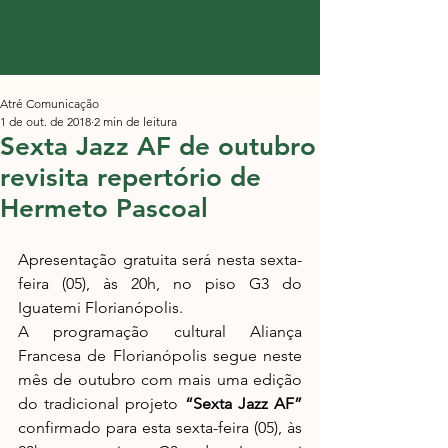
Atré Comunicação
1 de out. de 2018
2 min de leitura
Sexta Jazz AF de outubro
revisita repertório de
Hermeto Pascoal
Apresentação gratuita será nesta sexta-
feira (05), às 20h, no piso G3 do 
Iguatemi Florianópolis.
A programação cultural Aliança 
Francesa de Florianópolis segue neste 
mês de outubro com mais uma edição 
do tradicional projeto 
“Sexta Jazz AF”
confirmado para esta sexta-feira (05), às 