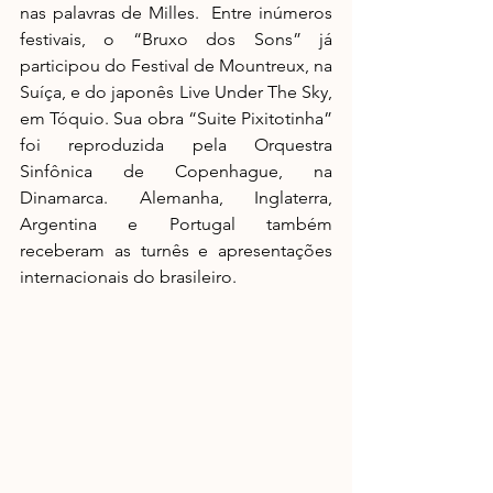
nas palavras de Milles.  Entre inúmeros 
festivais, o “Bruxo dos Sons” já 
participou do Festival de Mountreux, na 
Suíça, e do japonês Live Under The Sky, 
em Tóquio. Sua obra “Suite Pixitotinha” 
foi reproduzida pela Orquestra 
Sinfônica de Copenhague, na 
Dinamarca. Alemanha, Inglaterra, 
Argentina e Portugal também 
receberam as turnês e apresentações 
internacionais do brasileiro.