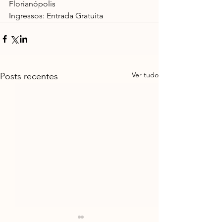
Florianópolis
Ingressos: Entrada Gratuita
Ver tudo
Posts recentes