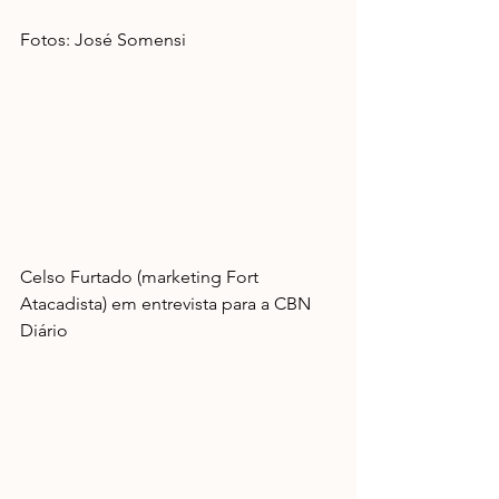
Fotos: José Somensi
Celso Furtado (marketing Fort 
Atacadista) em entrevista para a CBN 
Diário 