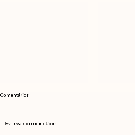
Comentários
Escreva um comentário