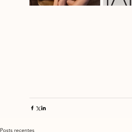
Posts recentes