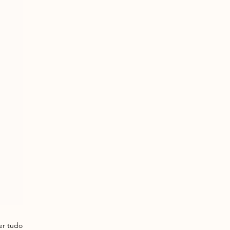
er tudo