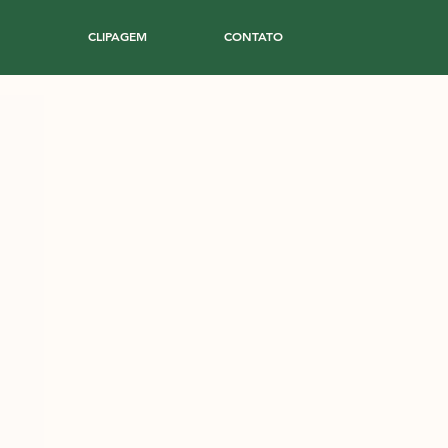
CLIPAGEM
CONTATO