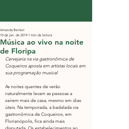
Amanda Becker
10 de jan. de 2019
1 min de leitura
Música ao vivo na noite
de Floripa
Cervejaria na via gastronômica de 
Coqueiros aposta em artistas locais em 
sua programação musical
As noites quentes de verão 
naturalmente levam as pessoas a 
saírem mais de casa, mesmo em dias 
úteis. Na temporada, a badalada via 
gastronômica de Coqueiros, em 
Florianópolis, fica ainda mais 
disputada. Os estabelecimentos ao 