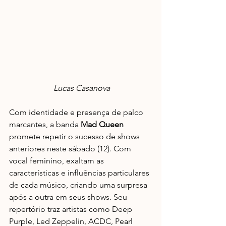
 Lucas Casanova
Com identidade e presença de palco 
marcantes, a banda 
Mad Queen
promete repetir o sucesso de shows 
anteriores neste sábado (12). Com 
vocal feminino, exaltam as 
características e influências particulares 
de cada músico, criando uma surpresa 
após a outra em seus shows. Seu 
repertório traz artistas como Deep 
Purple, Led Zeppelin, ACDC, Pearl 