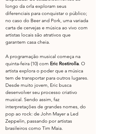
longo da orla exploram seus 
diferenciais para conquistar o público; 
no caso do Beer and Pork, uma variada 
carta de cervejas e música ao vivo com 
artistas locais são atrativos que 
garantem casa cheia.
A programação musical começa na 
quinta-feira (10) com 
Eric Rostirolla
. O 
artista explora o poder que a música 
tem de transportar para outros lugares. 
Desde muito jovem, Eric busca 
desenvolver seu processo criativo 
musical. Sendo assim, faz 
interpretações de grandes nomes, do 
pop ao rock: de John Mayer a Led 
Zeppelin, passando por artistas 
brasileiros como Tim Maia.