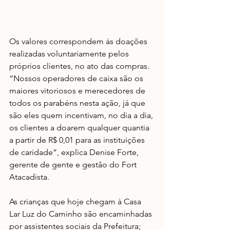
Os valores correspondem às doações 
realizadas voluntariamente pelos 
próprios clientes, no ato das compras. 
“Nossos operadores de caixa são os 
maiores vitoriosos e merecedores de 
todos os parabéns nesta ação, já que 
são eles quem incentivam, no dia a dia, 
os clientes a doarem qualquer quantia 
a partir de R$ 0,01 para as instituições 
de caridade”, explica Denise Forte, 
gerente de gente e gestão do Fort 
Atacadista.
As crianças que hoje chegam à Casa 
Lar Luz do Caminho são encaminhadas 
por assistentes sociais da Prefeitura; 