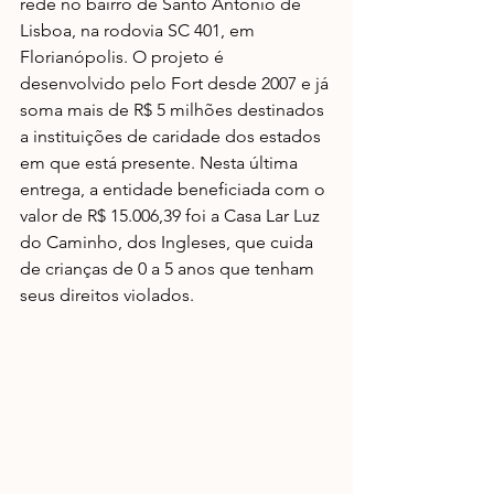
rede no bairro de Santo Antônio de 
Lisboa, na rodovia SC 401, em 
Florianópolis. O projeto é 
desenvolvido pelo Fort desde 2007 e já 
soma mais de R$ 5 milhões destinados 
a instituições de caridade dos estados 
em que está presente. Nesta última 
entrega, a entidade beneficiada com o 
valor de R$ 15.006,39 foi a Casa Lar Luz 
do Caminho, dos Ingleses, que cuida 
de crianças de 0 a 5 anos que tenham 
seus direitos violados.