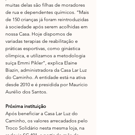
muitas delas são filhas de moradores 
de rua e dependentes químicos. “Mais 
de 150 crianças já foram reintroduzidas 
à sociedade após serem acolhidas em 
nossa Casa. Hoje dispomos de 
variadas terapias de reabilitação e 
práticas esportivas, como ginástica 
olímpica, e utilizamos a metodologia 
suíça Emmi Pikler”, explica Elaine 
Biazin, administradora da Casa Lar Luz 
do Caminho. A entidade está na ativa 
desde 2010 e é presidida por Maurício 
Aurélio dos Santos.
Próxima instituição
Após beneficiar a Casa Lar Luz do 
Caminho, os valores arrecadados pelo 
Troco Solidário nesta mesma loja, na 