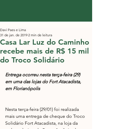
Davi Paes e Lima
31 de jan. de 2019
2 min de leitura
Casa Lar Luz do Caminho
recebe mais de R$ 15 mil
do Troco Solidário
Entrega ocorreu nesta terça-feira (29) 
em uma das lojas do Fort Atacadista, 
em Florianópolis
Nesta terça-feira (29/01) foi realizada 
mais uma entrega de cheque do Troco 
Solidário Fort Atacadista, na loja da 