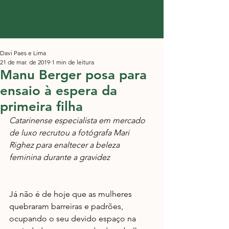
Davi Paes e Lima
21 de mar. de 2019
1 min de leitura
Manu Berger posa para
ensaio à espera da
primeira filha
Catarinense especialista em mercado 
de luxo recrutou a fotógrafa Mari 
Righez para enaltecer a beleza 
feminina durante a gravidez
Já não é de hoje que as mulheres 
quebraram barreiras e padrões, 
ocupando o seu devido espaço na 