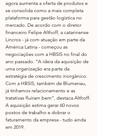
agora aumenta a oferta de produtos e 
se consolida como a mais completa 
plataforma para gestão logística no 
mercado. De acordo com o diretor 
financeiro Felipe Althoff, a catarinense 
Lincros - já com atuação em parte da 
América Latina - começou as 
negociações com a HBSIS no final do 
ano passado. “A ideia da aquisição de 
uma organização era parte da 
estratégia de crescimento inorgânico. 
Com a HBSIS, também de Blumenau, 
já tínhamos relacionamento e as 
tratativas fluíram bem”, destaca Althoff. 
A aquisição estima gerar 60 novos 
postos de trabalho e dobrar o 
faturamento da empresa - tudo ainda 
em 2019.