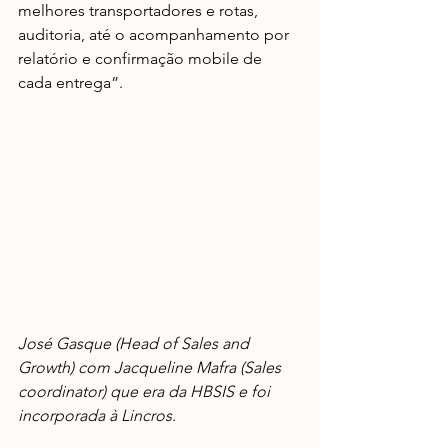
melhores transportadores e rotas, 
auditoria, até o acompanhamento por 
relatório e confirmação mobile de 
cada entrega”.
José Gasque (Head of Sales and 
Growth) com Jacqueline Mafra (Sales 
coordinator) que era da HBSIS e foi 
incorporada à Lincros. 