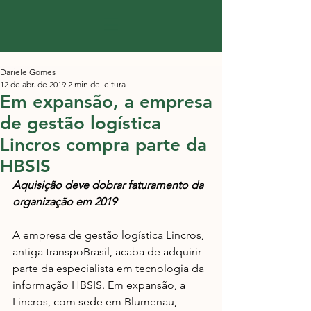
Dariele Gomes
12 de abr. de 2019
2 min de leitura
Em expansão, a empresa
de gestão logística
Lincros compra parte da
HBSIS
Aquisição deve dobrar faturamento da 
organização em 2019
A empresa de gestão logística Lincros, 
antiga transpoBrasil, acaba de adquirir 
parte da especialista em tecnologia da 
informação HBSIS. Em expansão, a 
Lincros, com sede em Blumenau, 