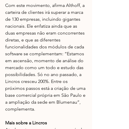
Com este movimento, afirma Althoff, a 
carteira de clientes irá superar a marca 
de 130 empresas, incluindo gigantes 
nacionais. Ele enfatiza ainda que as 
duas empresas não eram concorrentes 
diretas, e que as diferentes 
funcionalidades dos módulos de cada 
software se complementam: “Estamos 
em ascensão, momento de análise do 
mercado como um todo e estudo das 
possibilidades. Só no ano passado, a 
Lincros cresceu 200%. Entre os 
próximos passos está a criação de uma 
base comercial própria em São Paulo e 
a ampliação da sede em Blumenau”, 
complementa.
Mais sobre a Lincros