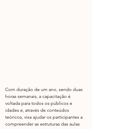
Com duração de um ano, sendo duas 
horas semanais, a capacitação é 
voltada para todos os públicos e 
idades e, através de conteúdos 
teóricos, visa ajudar os participantes a 
compreender as estruturas das aulas 