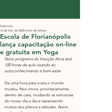
Carla Lins
12 de mai. de 2020
2 min de leitura
Escola de Florianópolis
lança capacitação on-line
e gratuita em Yoga
Novo programa do Intuição Ativa terá 
100 horas de aula visando ao 
autoconhecimento e bem-estar
De uma hora para outra o mundo 
mudou. Nos vimos, prioritariamente, 
dentro de casa, mudando as estruturas 
do nosso dia a dia e repensando 
muitos dos planos e atitudes. Assim, 