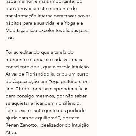
nada melhor, e mais importante, do 
que aproveitar este momento de 
transformação interna para trazer novos 
hábitos para a sua vida: e a Yoga e a 
Meditação são excelentes aliadas para 
isso. 
Foi acreditando que a tarefa do 
momento é tornar-se cada vez mais 
consciente de si, que a Escola Intuição 
Ativa, de Florianópolis, criou um curso 
de Capacitação em Yoga gratuito e on-
line. “Todos precisam aprender a ficar 
bem consigo mesmos, por não saber 
se aquietar e ficar bem no silêncio. 
Temos visto tanta gente nos pedindo 
ajuda para se equilibrar!”, destaca 
Renan Zanotto, idealizador do Intuição 
Ativa.