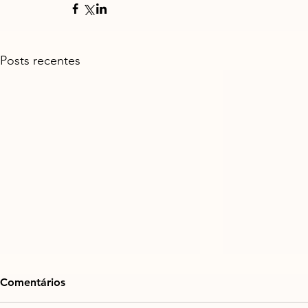
Posts recentes
Comentários