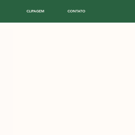
CLIPAGEM
CONTATO