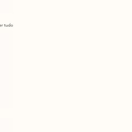
er tudo